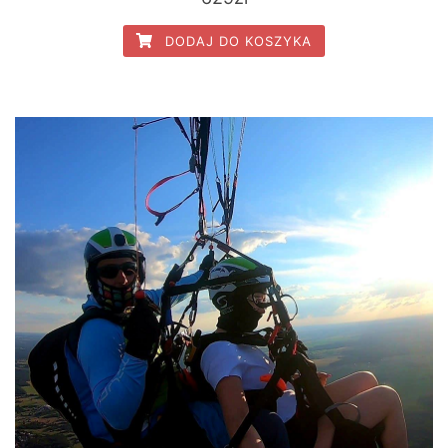
DODAJ DO KOSZYKA