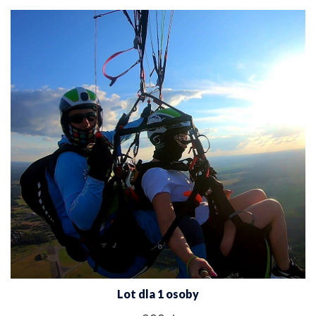
Lot dla 1 osoby