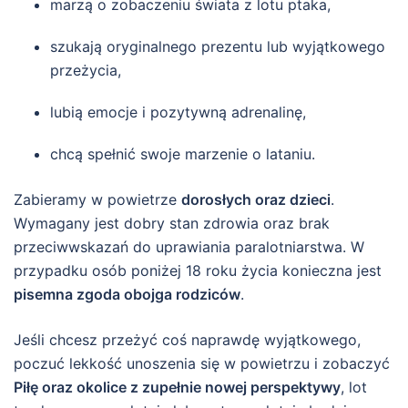
marzą o zobaczeniu świata z lotu ptaka,
szukają oryginalnego prezentu lub wyjątkowego
przeżycia,
lubią emocje i pozytywną adrenalinę,
chcą spełnić swoje marzenie o lataniu.
Zabieramy w powietrze
dorosłych oraz dzieci
.
Wymagany jest dobry stan zdrowia oraz brak
przeciwwskazań do uprawiania paralotniarstwa. W
przypadku osób poniżej 18 roku życia konieczna jest
pisemna zgoda obojga rodziców
.
Jeśli chcesz przeżyć coś naprawdę wyjątkowego,
poczuć lekkość unoszenia się w powietrzu i zobaczyć
Piłę oraz okolice z zupełnie nowej perspektywy
, lot