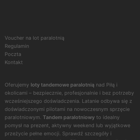
Voucher na lot paralotnią
Regulamin
Poczta
Kontakt
Oferujemy
loty tandemowe paralotnią
nad Piłą i
okolicami – bezpiecznie, profesjonalnie i bez potrzeby
wcześniejszego doświadczenia. Latanie odbywa się z
doświadczonymi pilotami na nowoczesnym sprzęcie
paralotniowym.
Tandem paralotniowy
to idealny
pomysł na prezent, aktywny weekend lub wyjątkowe
przeżycie pełne emocji. Sprawdź szczegóły i