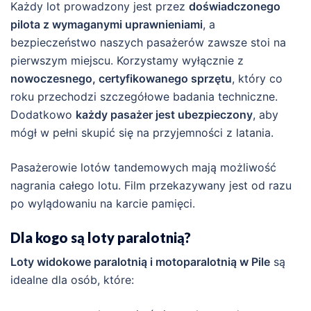
Każdy lot prowadzony jest przez
doświadczonego
pilota z wymaganymi uprawnieniami
, a
bezpieczeństwo naszych pasażerów zawsze stoi na
pierwszym miejscu. Korzystamy wyłącznie z
nowoczesnego, certyfikowanego sprzętu
, który co
roku przechodzi szczegółowe badania techniczne.
Dodatkowo
każdy pasażer jest ubezpieczony
, aby
mógł w pełni skupić się na przyjemności z latania.
Pasażerowie lotów tandemowych mają możliwość
nagrania całego lotu. Film przekazywany jest od razu
po wylądowaniu na karcie pamięci.
Dla kogo są loty paralotnią?
Loty widokowe paralotnią i motoparalotnią w Pile
są
idealne dla osób, które: